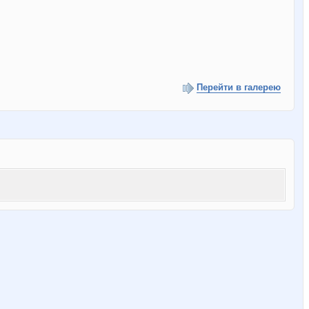
Перейти в галерею